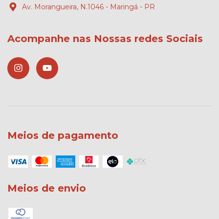
Av. Morangueira, N.1046 - Maringá - PR
Acompanhe nas Nossas redes Sociais
Meios de pagamento
Meios de envio