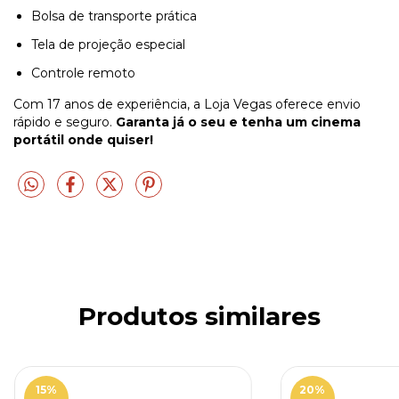
Bolsa de transporte prática
Tela de projeção especial
Controle remoto
Com 17 anos de experiência, a Loja Vegas oferece envio
rápido e seguro.
Garanta já o seu e tenha um cinema
portátil onde quiser!
Produtos similares
15
%
20
%